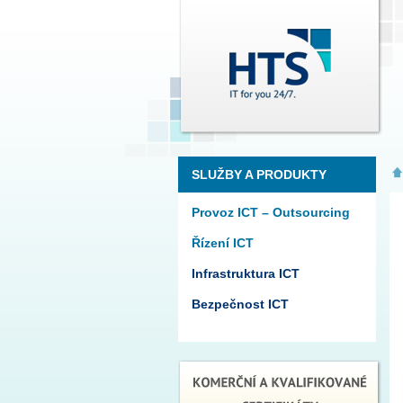
SLUŽBY A PRODUKTY
Provoz ICT – Outsourcing
Řízení ICT
Infrastruktura ICT
Bezpečnost ICT