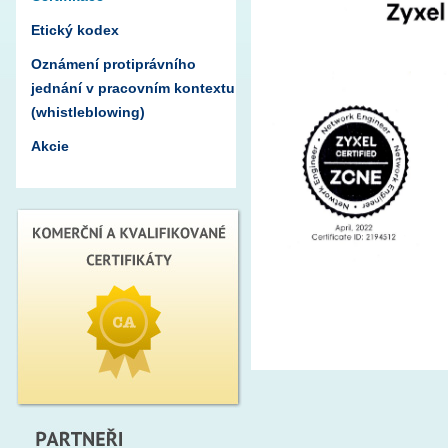
Etický kodex
Oznámení protiprávního
jednání v pracovním kontextu
(whistleblowing)
Akcie