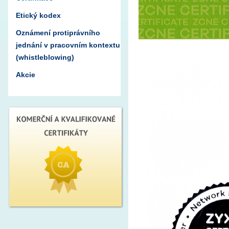
Etický kodex
Oznámení protiprávního
jednání v pracovním kontextu
(whistleblowing)
Akcie