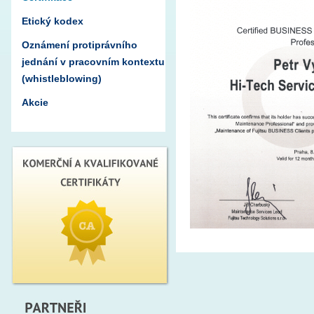
Etický kodex
Oznámení protiprávního
jednání v pracovním kontextu
(whistleblowing)
Akcie