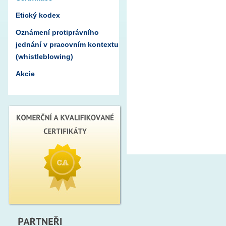
Etický kodex
Oznámení protiprávního
jednání v pracovním kontextu
(whistleblowing)
Akcie