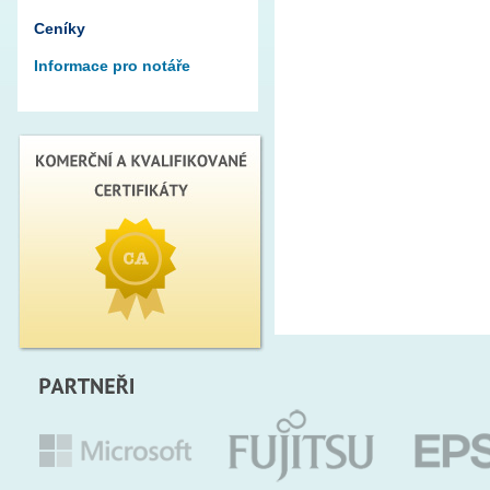
Ceníky
Informace pro notáře