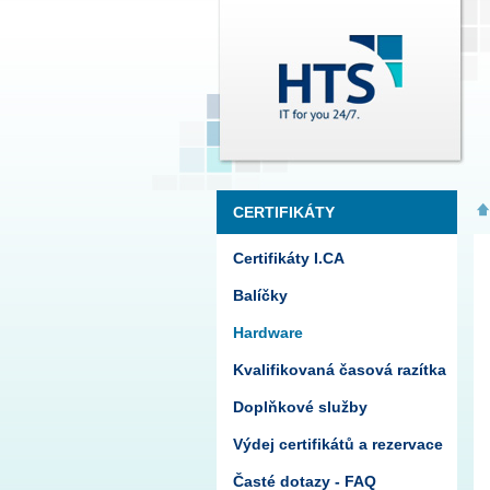
CERTIFIKÁTY
Certifikáty I.CA
Balíčky
Hardware
Kvalifikovaná časová razítka
Doplňkové služby
Výdej certifikátů a rezervace
Časté dotazy - FAQ