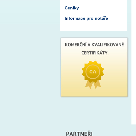
Ceníky
Informace pro notáře