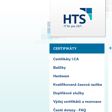
CERTIFIKÁTY
Certifikáty I.CA
Balíčky
Hardware
Kvalifikovaná časová razítka
Doplňkové služby
Výdej certifikátů a rezervace
Časté dotazy - FAQ