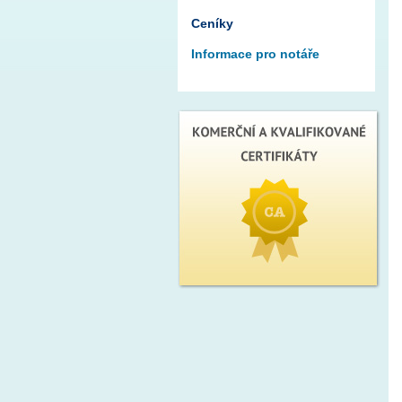
Ceníky
Informace pro notáře