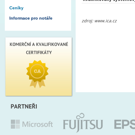
Ceníky
Informace pro notáře
zdroj: www.ica.cz