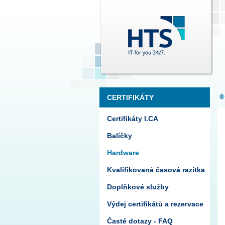
CERTIFIKÁTY
Certifikáty I.CA
Balíčky
Hardware
Kvalifikovaná časová razítka
Doplňkové služby
Výdej certifikátů a rezervace
Časté dotazy - FAQ