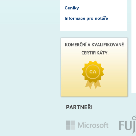
Ceníky
Informace pro notáře