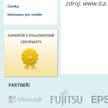
zdroj: www.ica.
Ceníky
Informace pro notáře