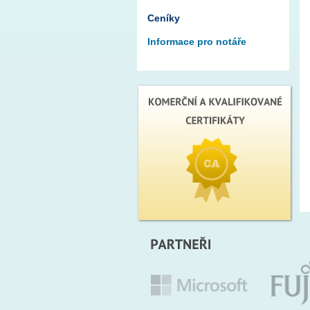
Ceníky
Informace pro notáře