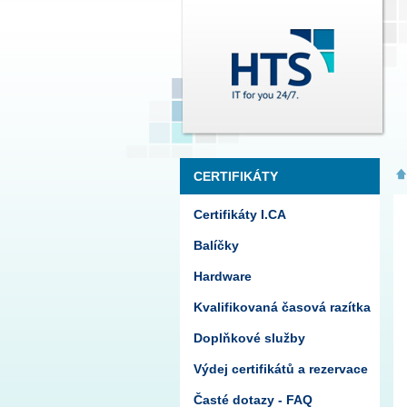
CERTIFIKÁTY
Certifikáty I.CA
Balíčky
Hardware
Kvalifikovaná časová razítka
Doplňkové služby
Výdej certifikátů a rezervace
Časté dotazy - FAQ